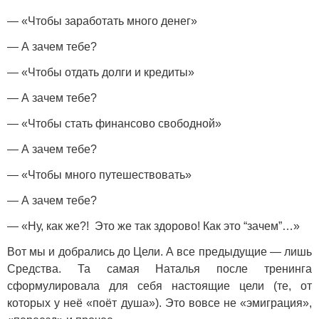
— «Чтобы заработать много денег»
— А зачем тебе?
— «Чтобы отдать долги и кредиты»
— А зачем тебе?
— «Чтобы стать финансово свободной»
— А зачем тебе?
— «Чтобы много путешествовать»
— А зачем тебе?
— «Ну, как же?! Это же так здорово! Как это “зачем”…»
Вот мы и добрались до Цели. А все предыдущие — лишь
Средства. Та самая Наталья после тренинга
сформулировала для себя настоящие цели (те, от
которых у неё «поёт душа»). Это вовсе не «эмиграция»,