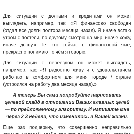
Для ситуации с долгами и кредитами он может
выглядеть, например, так: «Я финансово свободен
(отдал все долги полтора месяца назад). Я иначе встаю
утром с постели, по-другому смотрю на мир, иначе хожу,
иначе дышу.» Те, кто сейчас в финансовой яме,
прекрасно понимают, о чём я говорю.
Для ситуации с переездом он может выглядеть,
например, так: «Я радостно живу и с удовольствием
работаю в комфортном для меня городе / стране
(устроился на работу два месяца назад).»
А теперь Вы сами попробуйте нарисовать
целевой слайд в отношении Ваших главных целей
— по предложенному алгоритму. И напишите мне
через 2-3 недели, что изменилось в Вашей жизни.
Ещё раз подчеркну, что совершенно неправильно