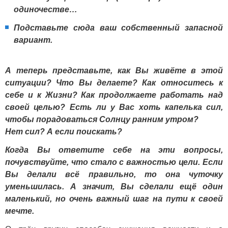
одиночестве…
Подставьте сюда ваш собственный запасной
вариант.
А теперь представьте, как Вы живёте в этой
ситуации? Что Вы делаете? Как относитесь к
себе и к Жизни? Как продолжаете работать над
своей целью? Есть ли у Вас хоть капелька сил,
чтобы порадоваться Солнцу ранним утром?
Нет сил? А если поискать?
Когда Вы ответите себе на эти вопросы,
почувствуйте, что стало с важностью цели. Если
Вы делали всё правильно, то она чуточку
уменьшилась. А значит, Вы сделали ещё один
маленький, но очень важный шаг на пути к своей
мечте.