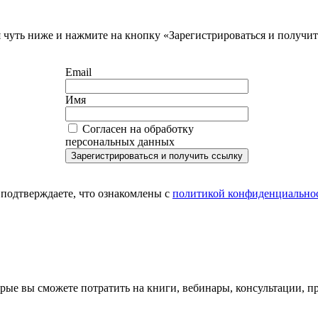
я чуть ниже и нажмите на кнопку «Зарегистрироваться и получи
Email
Имя
Согласен на обработку
персональных данных
Зарегистрироваться и получить ссылку
 подтверждаете, что ознакомлены с
политикой конфиденциально
орые вы сможете потратить на книги, вебинары, консультации, 