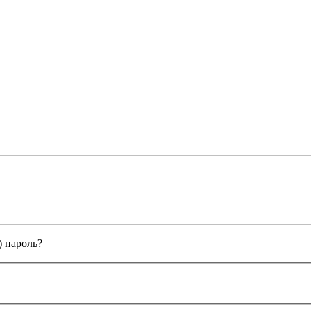
) пароль?