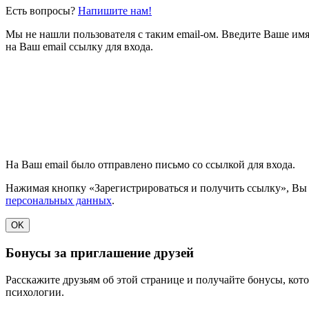
Есть вопросы?
Напишите нам!
Мы не нашли пользователя с таким email-ом. Введите Ваше им
на Ваш email ссылку для входа.
На Ваш email
было отправлено письмо со ссылкой для входа.
Нажимая кнопку «Зарегистрироваться и получить ссылку», Вы
персональных данных
.
OK
Бонусы за приглашение друзей
Расскажите друзьям об этой странице и получайте бонусы, кот
психологии.