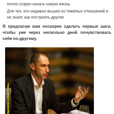
почти созрел начать новую жизнь
Для тех, кто недавно вышел из тяжелых отношений и
не знает, как построить другие
Я предлагаю вам поскорее сделать первые шаги,
чтобы уже через несколько дней почувствовать
себя по-другому.