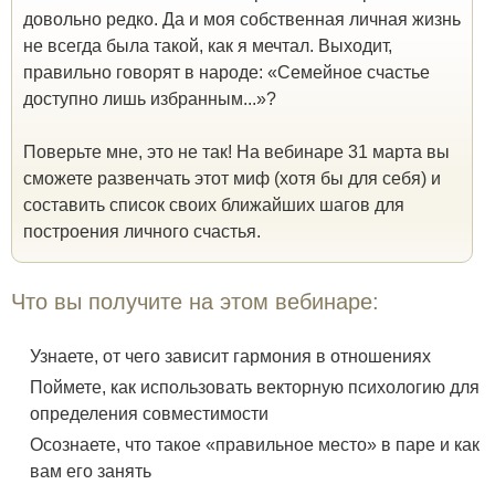
довольно редко. Да и моя собственная личная жизнь
не всегда была такой, как я мечтал. Выходит,
правильно говорят в народе: «Семейное счастье
доступно лишь избранным...»?
Поверьте мне, это не так! На вебинаре 31 марта вы
сможете развенчать этот миф (хотя бы для себя) и
составить список своих ближайших шагов для
построения личного счастья.
Что вы получите на этом вебинаре:
Узнаете, от чего зависит гармония в отношениях
Поймете, как использовать векторную психологию для
определения совместимости
Осознаете, что такое «правильное место» в паре и как
вам его занять