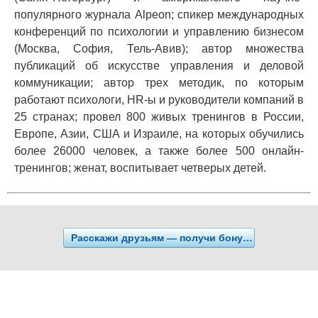
популярного журнала Alpeon; спикер международных
конференций по психологии и управлению бизнесом
(Москва, София, Тель-Авив); автор множества
публикаций об искусстве управления и деловой
коммуникации; автор трех методик, по которым
работают психологи, HR-ы и руководители компаний в
25 странах; провел 800 живых тренингов в России,
Европе, Азии, США и Израиле, на которых обучились
более 26000 человек, а также более 500 онлайн-
тренингов; женат, воспитывает четверых детей.
Расскажи друзьям — получи бонусы!