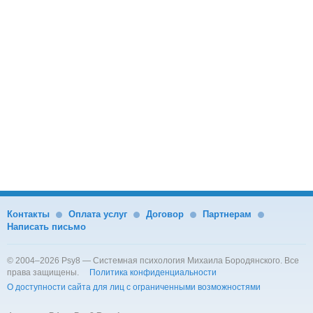
Контакты
Оплата услуг
Договор
Партнерам
Написать письмо
© 2004–2026 Psy8 — Системная психология Михаила Бородянского.
Все
права защищены.
Политика конфиденциальности
О доступности сайта для лиц с ограниченными возможностями