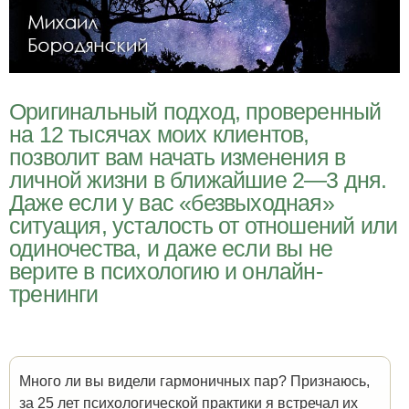
Оригинальный подход, проверенный
на 12 тысячах моих клиентов,
позволит вам начать изменения в
личной жизни в ближайшие 2—3 дня.
Даже если у вас «безвыходная»
ситуация, усталость от отношений или
одиночества, и даже если вы не
верите в психологию и онлайн-
тренинги
Много ли вы видели гармоничных пар? Признаюсь,
за 25 лет психологической практики я встречал их