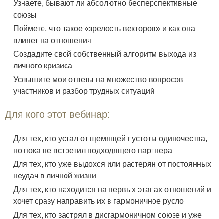
Узнаете, бывают ли абсолютно бесперспективные
союзы
Поймете, что такое «зрелость векторов» и как она
влияет на отношения
Создадите свой собственный алгоритм выхода из
личного кризиса
Услышите мои ответы на множество вопросов
участников и разбор трудных ситуаций
Для кого этот вебинар:
Для тех, кто устал от щемящей пустоты одиночества,
но пока не встретил подходящего партнера
Для тех, кто уже выдохся или растерян от постоянных
неудач в личной жизни
Для тех, кто находится на первых этапах отношений и
хочет сразу направить их в гармоничное русло
Для тех, кто застрял в дисгармоничном союзе и уже