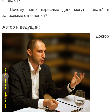
спадают?
— Почему наши взрослые дети могут "падать" в
зависимые отношения?
Автор и ведущий:
Доктор