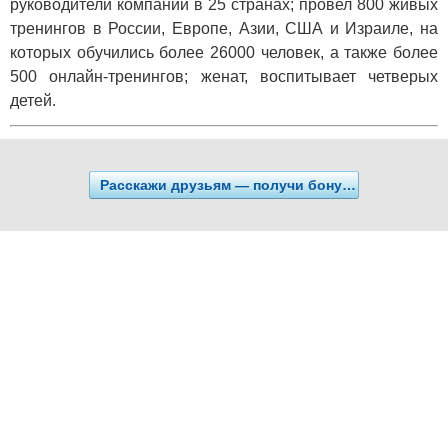
руководители компаний в 25 странах; провел 800 живых
тренингов в России, Европе, Азии, США и Израиле, на
которых обучились более 26000 человек, а также более
500 онлайн-тренингов; женат, воспитывает четверых
детей.
Расскажи друзьям — получи бонусы!