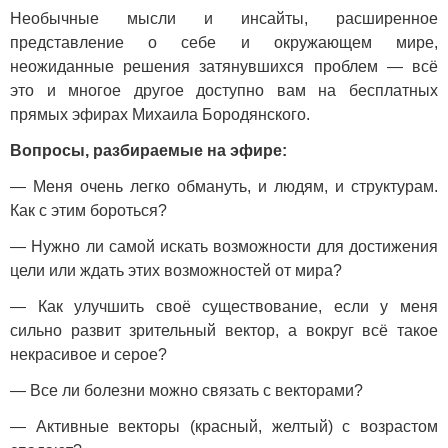
Необычные мысли и инсайты, расширенное
представление о себе и окружающем мире,
неожиданные решения затянувшихся проблем — всё
это и многое другое доступно вам на бесплатных
прямых эфирах Михаила Бородянского.
Вопросы, разбираемые на эфире:
— Меня очень легко обмануть, и людям, и структурам.
Как с этим бороться?
— Нужно ли самой искать возможности для достижения
цели или ждать этих возможностей от мира?
— Как улучшить своё существование, если у меня
сильно развит зрительный вектор, а вокруг всё такое
некрасивое и серое?
— Все ли болезни можно связать с векторами?
— Активные векторы (красный, желтый) с возрастом