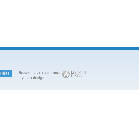
Дизайн сайта выполнен
leytman.design