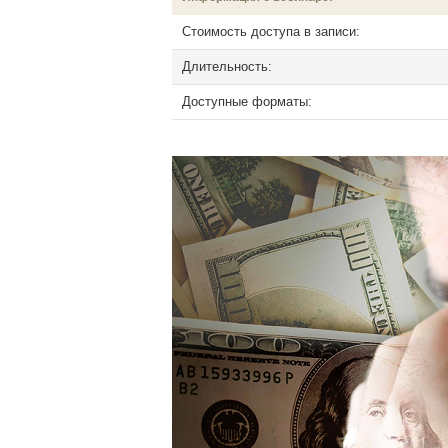
Стоимость доступа в записи:
Длительность:
Доступные форматы: