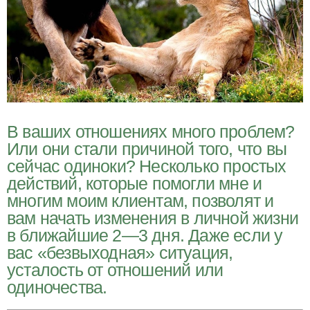
В ваших отношениях много проблем?
Или они стали причиной того, что вы
сейчас одиноки? Несколько простых
действий, которые помогли мне и
многим моим клиентам, позволят и
вам начать изменения в личной жизни
в ближайшие 2—3 дня. Даже если у
вас «безвыходная» ситуация,
усталость от отношений или
одиночества.