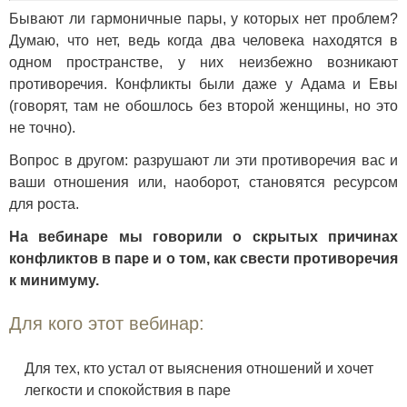
Бывают ли гармоничные пары, у которых нет проблем?
Думаю, что нет, ведь когда два человека находятся в
одном пространстве, у них неизбежно возникают
противоречия. Конфликты были даже у Адама и Евы
(говорят, там не обошлось без второй женщины, но это
не точно).
Вопрос в другом: разрушают ли эти противоречия вас и
ваши отношения или, наоборот, становятся ресурсом
для роста.
На вебинаре мы говорили о скрытых причинах
конфликтов в паре и о том, как свести противоречия
к минимуму.
Для кого этот вебинар:
Для тех, кто устал от выяснения отношений и хочет
легкости и спокойствия в паре