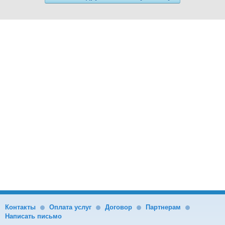
Контакты
Оплата услуг
Договор
Партнерам
Написать письмо