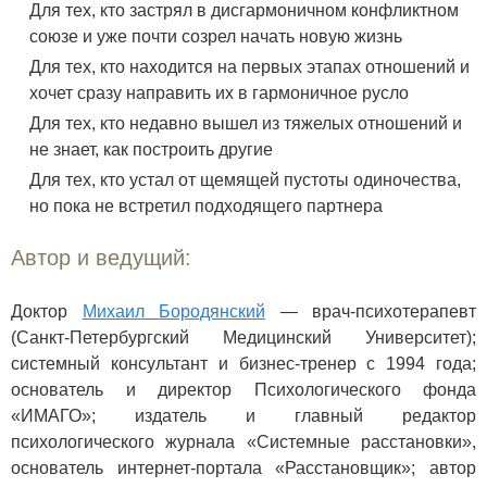
Для тех, кто застрял в дисгармоничном конфликтном
союзе и уже почти созрел начать новую жизнь
Для тех, кто находится на первых этапах отношений и
хочет сразу направить их в гармоничное русло
Для тех, кто недавно вышел из тяжелых отношений и
не знает, как построить другие
Для тех, кто устал от щемящей пустоты одиночества,
но пока не встретил подходящего партнера
Автор и ведущий:
Доктор
Михаил Бородянский
— врач-психотерапевт
(Санкт-Петербургский Медицинский Университет);
системный консультант и бизнес-тренер с 1994 года;
основатель и директор Психологического фонда
«ИМАГО»; издатель и главный редактор
психологического журнала «Системные расстановки»,
основатель интернет-портала «Расстановщик»; автор